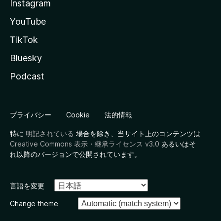
Instagram
YouTube
TikTok
Bluesky
Podcast
プライバシー
Cookie
法的情報
特に
明記されている
場合を除き、当サイト上のコンテンツは
Creative Commons 表示・継承ライセンス v3.0
あるいはそ
れ以降のバージョンで公開されています。
言語を変更
Change theme