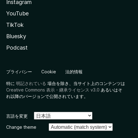
Instagram
YouTube
TikTok
Bluesky
Podcast
プライバシー
Cookie
法的情報
特に
明記されている
場合を除き、当サイト上のコンテンツは
Creative Commons 表示・継承ライセンス v3.0
あるいはそ
れ以降のバージョンで公開されています。
言語を変更
Change theme