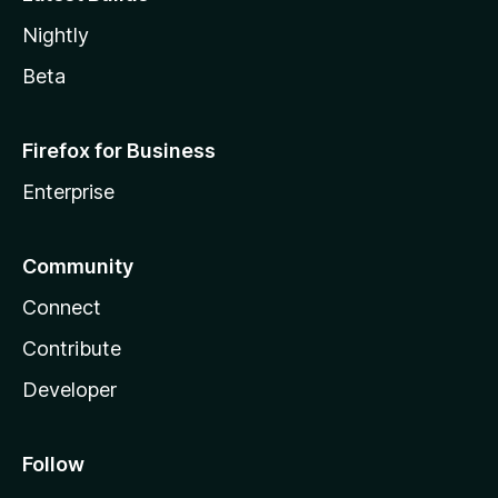
Nightly
Beta
Firefox for Business
Enterprise
Community
Connect
Contribute
Developer
Follow