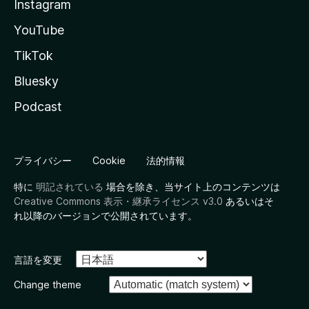
Instagram
YouTube
TikTok
Bluesky
Podcast
プライバシー
Cookie
法的情報
特に
明記されている
場合を除き、当サイト上のコンテンツは
Creative Commons 表示・継承ライセンス v3.0
あるいはそ
れ以降のバージョンで公開されています。
言語を変更
Change theme