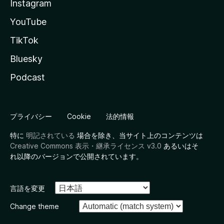
Instagram
YouTube
TikTok
Bluesky
Podcast
プライバシー
Cookie
法的情報
特に
明記されている
場合を除き、当サイト上のコンテンツは
Creative Commons 表示・継承ライセンス v3.0
あるいはそ
れ以降のバージョンで公開されています。
言語を変更
Change theme