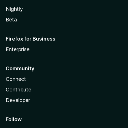
Nightly
Beta
Firefox for Business
Enterprise
Community
Connect
Contribute
Developer
Follow