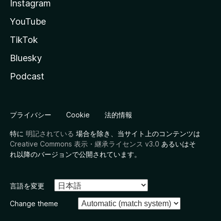
Instagram
YouTube
TikTok
Bluesky
Podcast
プライバシー
Cookie
法的情報
特に
明記されている
場合を除き、当サイト上のコンテンツは
Creative Commons 表示・継承ライセンス v3.0
あるいはそ
れ以降のバージョンで公開されています。
言語を変更
Change theme