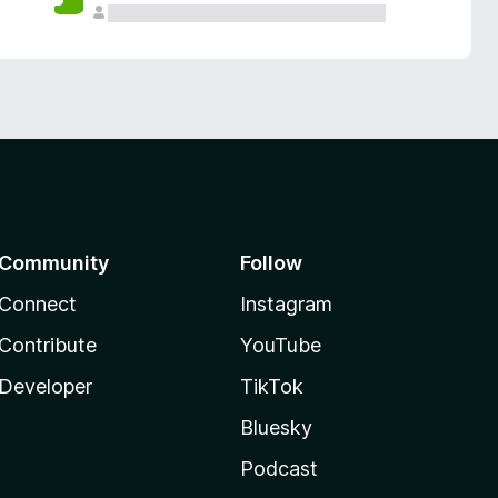
Community
Follow
Connect
Instagram
Contribute
YouTube
Developer
TikTok
Bluesky
Podcast