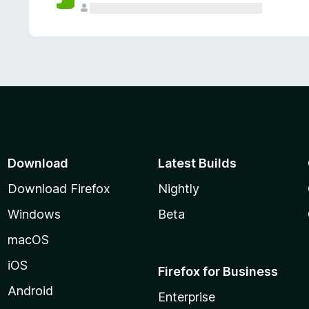
Download
Latest Builds
Download Firefox
Nightly
Windows
Beta
macOS
iOS
Firefox for Business
Android
Enterprise