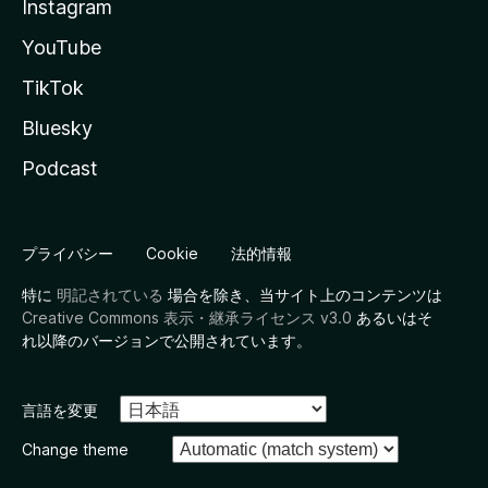
Instagram
YouTube
TikTok
Bluesky
Podcast
プライバシー
Cookie
法的情報
特に
明記されている
場合を除き、当サイト上のコンテンツは
Creative Commons 表示・継承ライセンス v3.0
あるいはそ
れ以降のバージョンで公開されています。
言語を変更
Change theme