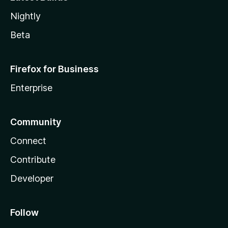
Nightly
Beta
Firefox for Business
Enterprise
Community
Connect
Contribute
Developer
Follow