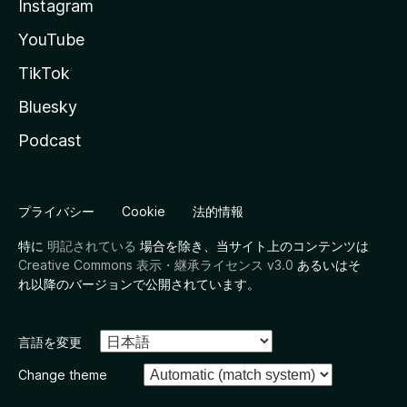
Instagram
YouTube
TikTok
Bluesky
Podcast
プライバシー
Cookie
法的情報
特に
明記されている
場合を除き、当サイト上のコンテンツは
Creative Commons 表示・継承ライセンス v3.0
あるいはそ
れ以降のバージョンで公開されています。
言語を変更
Change theme