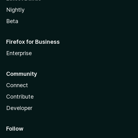
Nightly
Beta
Firefox for Business
Enterprise
Community
Connect
Contribute
Developer
Follow