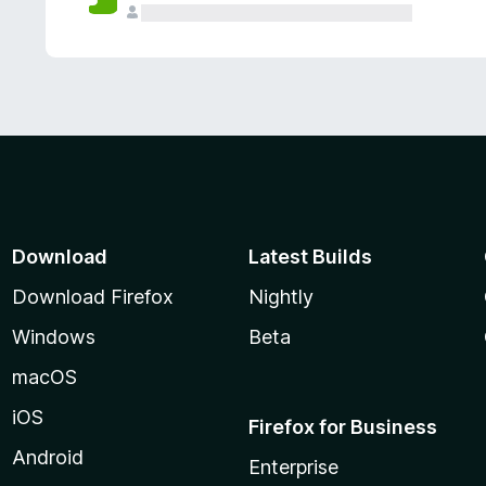
Download
Latest Builds
Download Firefox
Nightly
Windows
Beta
macOS
iOS
Firefox for Business
Android
Enterprise