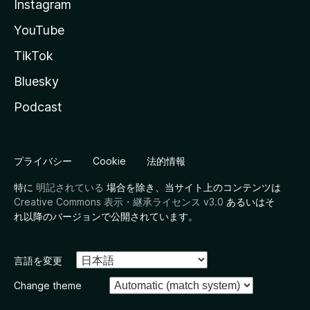
Instagram
YouTube
TikTok
Bluesky
Podcast
プライバシー
Cookie
法的情報
特に
明記されている
場合を除き、当サイト上のコンテンツは
Creative Commons 表示・継承ライセンス v3.0
あるいはそ
れ以降のバージョンで公開されています。
言語を変更
Change theme