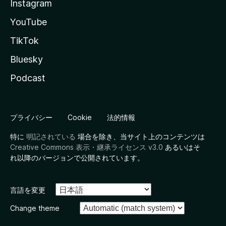
Instagram
YouTube
TikTok
Bluesky
Podcast
プライバシー
Cookie
法的情報
特に
明記されている
場合を除き、当サイト上のコンテンツは
Creative Commons 表示・継承ライセンス v3.0
あるいはそ
れ以降のバージョンで公開されています。
言語を変更
Change theme