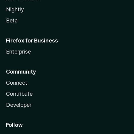
Nightly
Beta
Firefox for Business
Enterprise
Community
Connect
Contribute
Developer
Follow