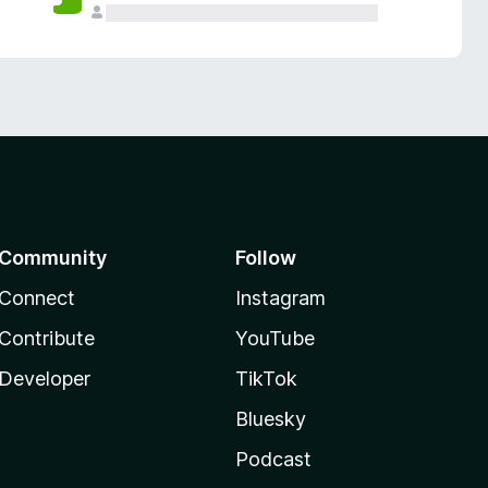
Community
Follow
Connect
Instagram
Contribute
YouTube
Developer
TikTok
Bluesky
Podcast