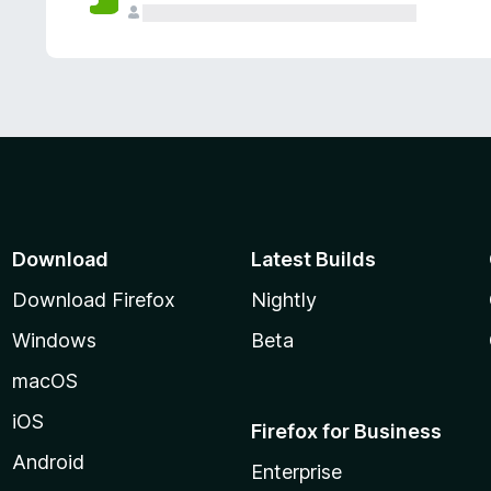
Download
Latest Builds
Download Firefox
Nightly
Windows
Beta
macOS
iOS
Firefox for Business
Android
Enterprise