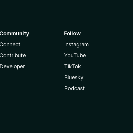
Community
Follow
Connect
Instagram
Contribute
YouTube
Developer
TikTok
Bluesky
Podcast