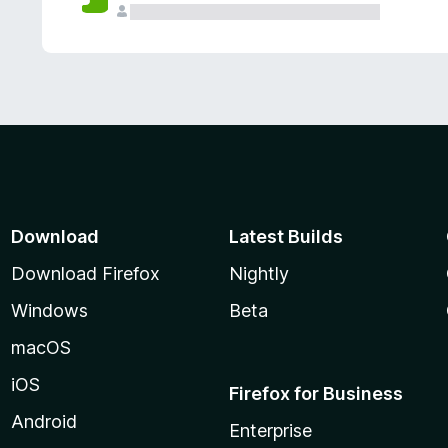
Download
Latest Builds
Download Firefox
Nightly
Windows
Beta
macOS
iOS
Firefox for Business
Android
Enterprise