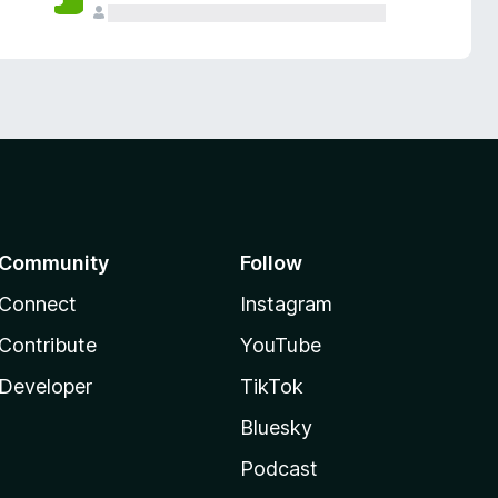
Community
Follow
Connect
Instagram
Contribute
YouTube
Developer
TikTok
Bluesky
Podcast