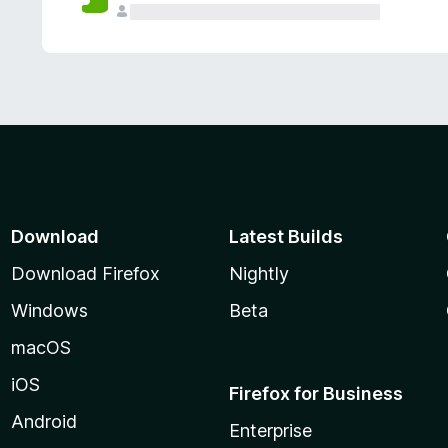
Download
Latest Builds
Download Firefox
Nightly
Windows
Beta
macOS
iOS
Firefox for Business
Android
Enterprise