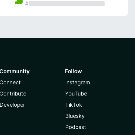
Community
Follow
Connect
Instagram
Contribute
YouTube
Developer
TikTok
Bluesky
Podcast