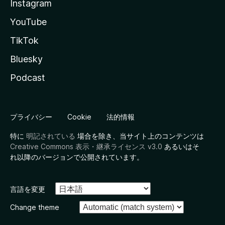
Instagram
YouTube
TikTok
Bluesky
Podcast
プライバシー
Cookie
法的情報
特に
明記されている
場合を除き、当サイト上のコンテンツは
Creative Commons 表示・継承ライセンス v3.0
あるいはそ
れ以降のバージョンで公開されています。
言語を変更
Change theme