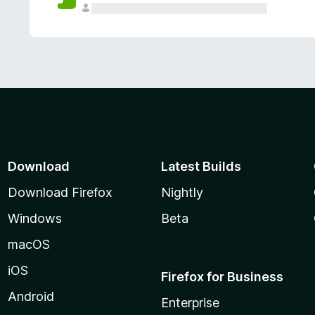
Download
Latest Builds
Download Firefox
Nightly
Windows
Beta
macOS
iOS
Firefox for Business
Android
Enterprise