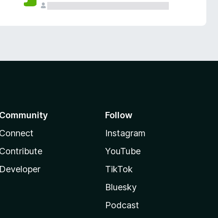
Community
Follow
Connect
Instagram
Contribute
YouTube
Developer
TikTok
Bluesky
Podcast