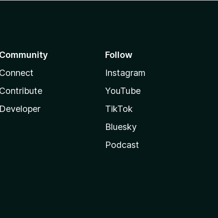
Community
Follow
Connect
Instagram
Contribute
YouTube
Developer
TikTok
Bluesky
Podcast