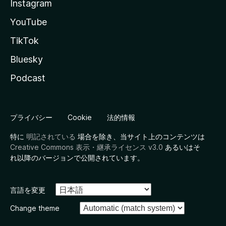
Instagram
YouTube
TikTok
Bluesky
Podcast
プライバシー
Cookie
法的情報
特に
明記されている
場合を除き、当サイト上のコンテンツは
Creative Commons 表示・継承ライセンス v3.0
あるいはそ
れ以降のバージョンで公開されています。
言語を変更
Change theme