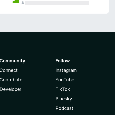
Community
Follow
Connect
Instagram
Contribute
YouTube
Developer
TikTok
Bluesky
Podcast