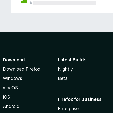
Download
Latest Builds
Download Firefox
Nightly
Windows
Beta
macOS
iOS
Firefox for Business
Android
Enterprise