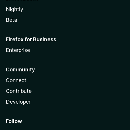
Nightly
Beta
Firefox for Business
Enterprise
Community
Connect
Contribute
Developer
Follow