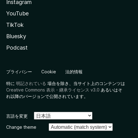
Instagram
YouTube
TikTok
Bluesky
Podcast
プライバシー
Cookie
法的情報
特に
明記されている
場合を除き、当サイト上のコンテンツは
Creative Commons 表示・継承ライセンス v3.0
あるいはそ
れ以降のバージョンで公開されています。
言語を変更
Change theme