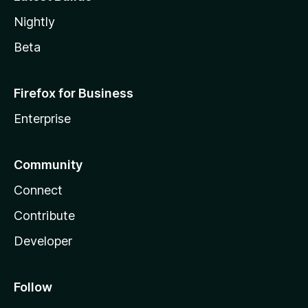
Nightly
Beta
Firefox for Business
Enterprise
Community
Connect
Contribute
Developer
Follow