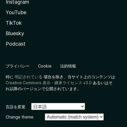
Instagram
YouTube
TikTok
Bluesky
Podcast
プライバシー
Cookie
法的情報
特に
明記されている
場合を除き、当サイト上のコンテンツは
Creative Commons 表示・継承ライセンス v3.0
あるいはそ
れ以降のバージョンで公開されています。
言語を変更
Change theme