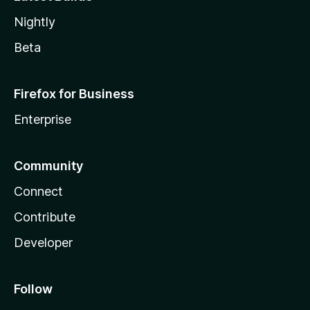
Nightly
Beta
Firefox for Business
Enterprise
Community
Connect
Contribute
Developer
Follow