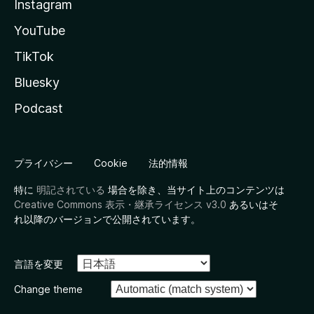
Instagram
YouTube
TikTok
Bluesky
Podcast
プライバシー
Cookie
法的情報
特に
明記されている
場合を除き、当サイト上のコンテンツは
Creative Commons 表示・継承ライセンス v3.0
あるいはそ
れ以降のバージョンで公開されています。
言語を変更
Change theme