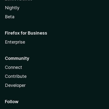
Nightly
Beta
Firefox for Business
Enterprise
Community
Connect
Contribute
Developer
Follow