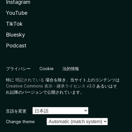
Instagram
YouTube
TikTok
Bluesky
Podcast
プライバシー
Cookie
法的情報
特に
明記されている
場合を除き、当サイト上のコンテンツは
Creative Commons 表示・継承ライセンス v3.0
あるいはそ
れ以降のバージョンで公開されています。
言語を変更
Change theme