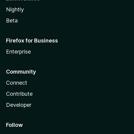
Nightly
Beta
Firefox for Business
Enterprise
Community
Connect
Contribute
Developer
Follow