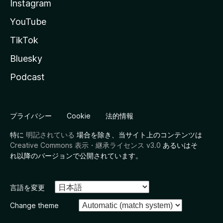
Instagram
YouTube
TikTok
Bluesky
Podcast
プライバシー
Cookie
法的情報
特に
明記されている
場合を除き、当サイト上のコンテンツは
Creative Commons 表示・継承ライセンス v3.0
あるいはそ
れ以降のバージョンで公開されています。
言語を変更
Change theme