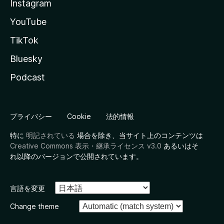
Instagram
YouTube
TikTok
Bluesky
Podcast
プライバシー
Cookie
法的情報
特に
明記されている
場合を除き、当サイト上のコンテンツは
Creative Commons 表示・継承ライセンス v3.0
あるいはそ
れ以降のバージョンで公開されています。
言語を変更
Change theme