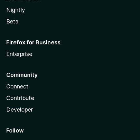
Nightly
Beta
Firefox for Business
Enterprise
Community
Connect
Contribute
Developer
Follow