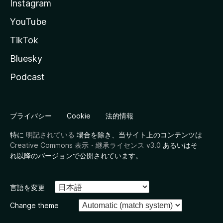
Instagram
YouTube
TikTok
Bluesky
Podcast
プライバシー
Cookie
法的情報
特に
明記されている
場合を除き、当サイト上のコンテンツは
Creative Commons 表示・継承ライセンス v3.0
あるいはそ
れ以降のバージョンで公開されています。
言語を変更
Change theme