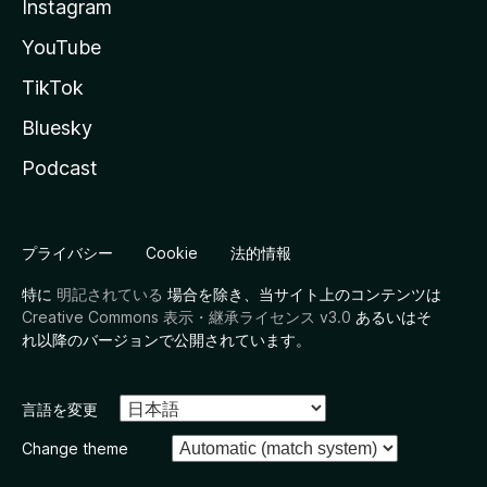
Instagram
YouTube
TikTok
Bluesky
Podcast
プライバシー
Cookie
法的情報
特に
明記されている
場合を除き、当サイト上のコンテンツは
Creative Commons 表示・継承ライセンス v3.0
あるいはそ
れ以降のバージョンで公開されています。
言語を変更
Change theme