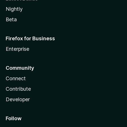
Nightly
Beta
Firefox for Business
Enterprise
Community
Connect
Contribute
Developer
Follow