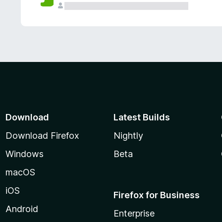
Download
Latest Builds
Download Firefox
Nightly
Windows
Beta
macOS
iOS
Firefox for Business
Android
Enterprise