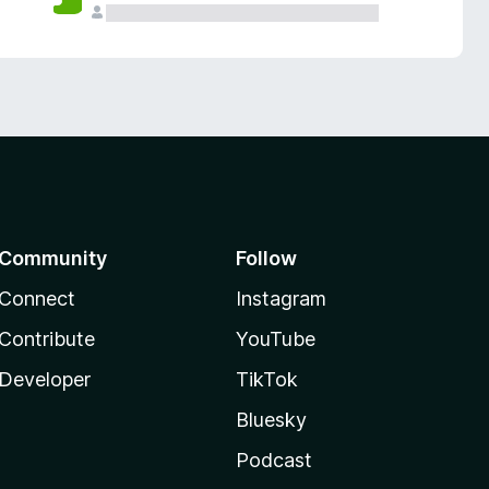
Community
Follow
Connect
Instagram
Contribute
YouTube
Developer
TikTok
Bluesky
Podcast