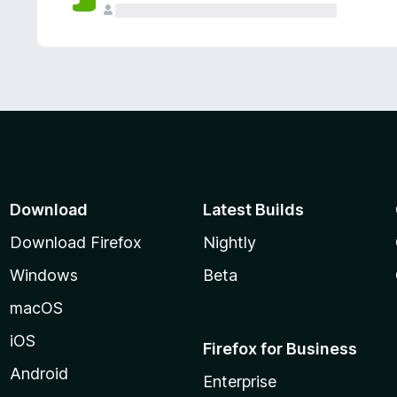
Download
Latest Builds
Download Firefox
Nightly
Windows
Beta
macOS
iOS
Firefox for Business
Android
Enterprise