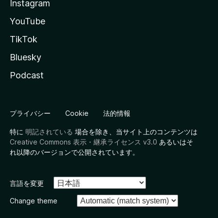
Instagram
YouTube
TikTok
Bluesky
Podcast
プライバシー
Cookie
法的情報
特に
明記されている
場合を除き、当サイト上のコンテンツは
Creative Commons 表示・継承ライセンス v3.0
あるいはそ
れ以降のバージョンで公開されています。
言語を変更
Change theme