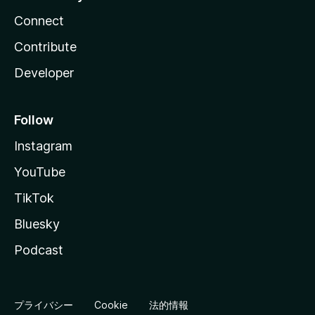
Connect
Contribute
Developer
Follow
Instagram
YouTube
TikTok
Bluesky
Podcast
プライバシー
Cookie
法的情報