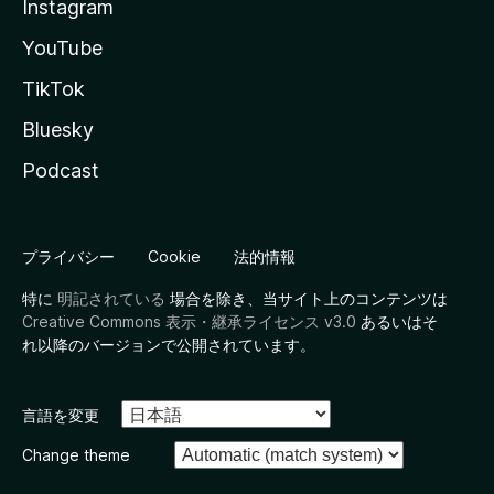
Instagram
YouTube
TikTok
Bluesky
Podcast
プライバシー
Cookie
法的情報
特に
明記されている
場合を除き、当サイト上のコンテンツは
Creative Commons 表示・継承ライセンス v3.0
あるいはそ
れ以降のバージョンで公開されています。
言語を変更
Change theme