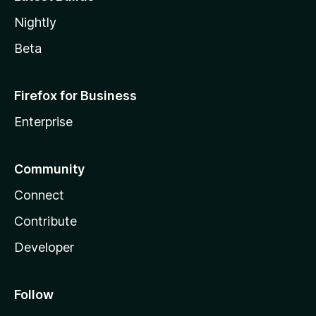
Nightly
Beta
Firefox for Business
Enterprise
Community
Connect
Contribute
Developer
Follow