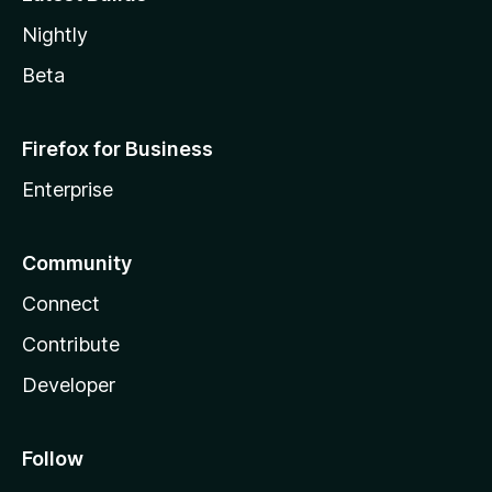
Nightly
Beta
Firefox for Business
Enterprise
Community
Connect
Contribute
Developer
Follow