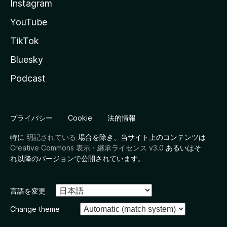
Instagram
YouTube
TikTok
Bluesky
Podcast
プライバシー
Cookie
法的情報
特に
明記されている
場合を除き、当サイト上のコンテンツは
Creative Commons 表示・継承ライセンス v3.0
あるいはそ
れ以降のバージョンで公開されています。
言語を変更
Change theme