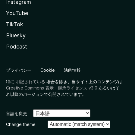
Instagram
YouTube
TikTok
Bluesky
Podcast
プライバシー
Cookie
法的情報
特に
明記されている
場合を除き、当サイト上のコンテンツは
Creative Commons 表示・継承ライセンス v3.0
あるいはそ
れ以降のバージョンで公開されています。
言語を変更
Change theme