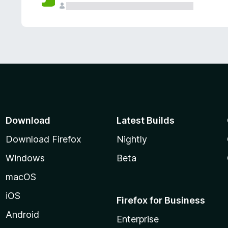
Download
Latest Builds
Download Firefox
Nightly
Windows
Beta
macOS
iOS
Firefox for Business
Android
Enterprise