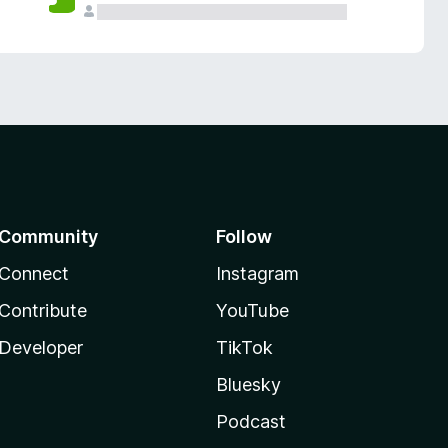
Community
Follow
Connect
Instagram
Contribute
YouTube
Developer
TikTok
Bluesky
Podcast