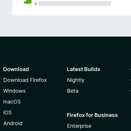
Download
Latest Builds
Download Firefox
Nightly
Windows
Beta
macOS
iOS
Firefox for Business
Android
Enterprise