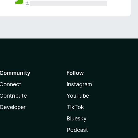
Community
Follow
Connect
Instagram
Contribute
YouTube
Developer
TikTok
Bluesky
Podcast