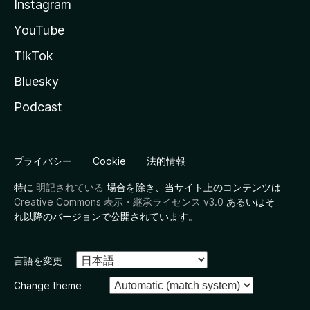
Instagram
YouTube
TikTok
Bluesky
Podcast
プライバシー
Cookie
法的情報
特に
明記されている
場合を除き、当サイト上のコンテンツは
Creative Commons 表示・継承ライセンス v3.0
あるいはそ
れ以降のバージョンで公開されています。
言語を変更
Change theme