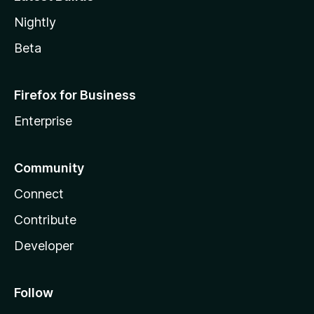
Nightly
Beta
Firefox for Business
Enterprise
Community
Connect
Contribute
Developer
Follow