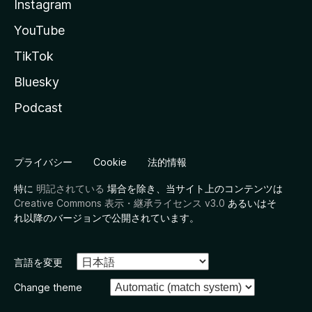
Instagram
YouTube
TikTok
Bluesky
Podcast
プライバシー
Cookie
法的情報
特に
明記されている
場合を除き、当サイト上のコンテンツは
Creative Commons 表示・継承ライセンス v3.0
あるいはそ
れ以降のバージョンで公開されています。
言語を変更
Change theme