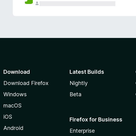
Download
Latest Builds
Download Firefox
Nightly
Windows
Beta
macOS
iOS
Firefox for Business
Android
Enterprise