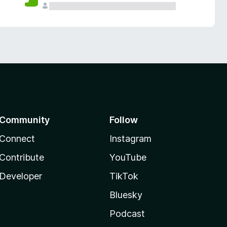
Community
Follow
Connect
Instagram
Contribute
YouTube
Developer
TikTok
Bluesky
Podcast