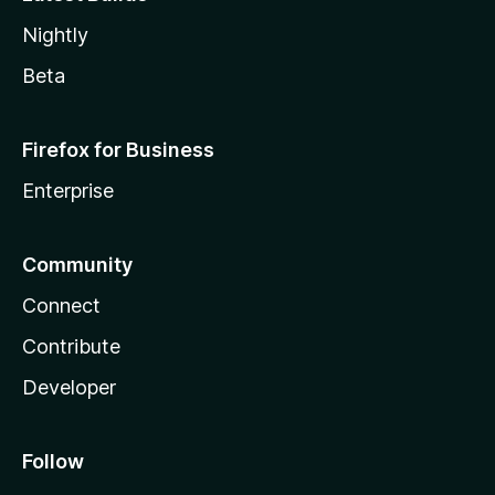
Nightly
Beta
Firefox for Business
Enterprise
Community
Connect
Contribute
Developer
Follow