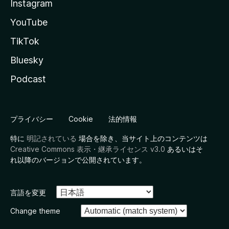
Instagram
YouTube
TikTok
Bluesky
Podcast
プライバシー
Cookie
法的情報
特に
明記されている
場合を除き、当サイト上のコンテンツは
Creative Commons 表示・継承ライセンス v3.0
あるいはそ
れ以降のバージョンで公開されています。
言語を変更
Change theme