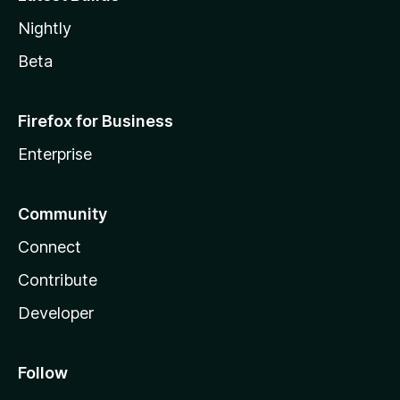
Nightly
Beta
Firefox for Business
Enterprise
Community
Connect
Contribute
Developer
Follow