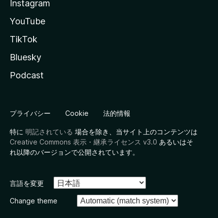
Instagram
YouTube
TikTok
Bluesky
Podcast
プライバシー
Cookie
法的情報
特に
明記されている
場合を除き、当サイト上のコンテンツは
Creative Commons 表示・継承ライセンス v3.0
あるいはそ
れ以降のバージョンで公開されています。
言語を変更
Change theme