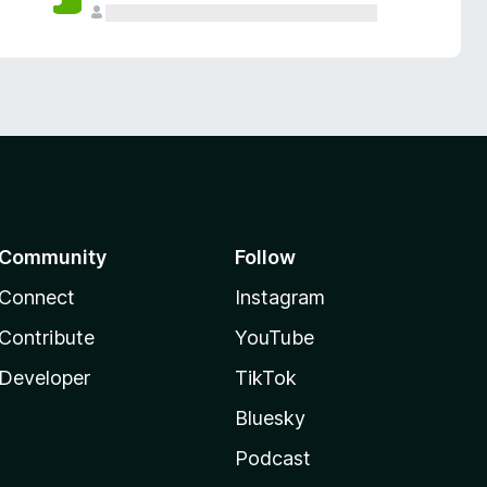
Community
Follow
Connect
Instagram
Contribute
YouTube
Developer
TikTok
Bluesky
Podcast