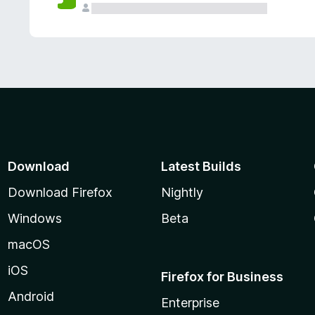
Download
Latest Builds
Download Firefox
Nightly
Windows
Beta
macOS
iOS
Firefox for Business
Android
Enterprise