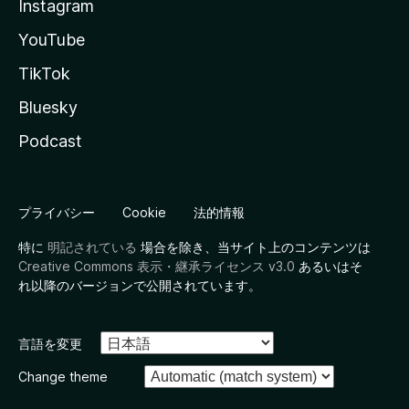
Instagram
YouTube
TikTok
Bluesky
Podcast
プライバシー
Cookie
法的情報
特に
明記されている
場合を除き、当サイト上のコンテンツは
Creative Commons 表示・継承ライセンス v3.0
あるいはそ
れ以降のバージョンで公開されています。
言語を変更
Change theme