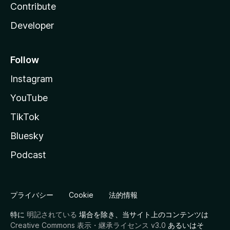
Contribute
Developer
Follow
Instagram
YouTube
TikTok
Bluesky
Podcast
プライバシー
Cookie
法的情報
特に
明記されている
場合を除き、当サイト上のコンテンツは
Creative Commons 表示・継承ライセンス v3.0
あるいはそ