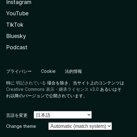
Instagram
YouTube
TikTok
Bluesky
Podcast
プライバシー
Cookie
法的情報
特に
明記されている
場合を除き、当サイト上のコンテンツは
Creative Commons 表示・継承ライセンス v3.0
あるいはそ
れ以降のバージョンで公開されています。
言語を変更
Change theme