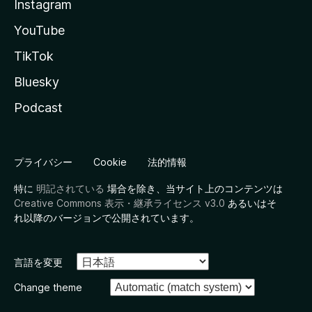
Instagram
YouTube
TikTok
Bluesky
Podcast
プライバシー
Cookie
法的情報
特に
明記されている
場合を除き、当サイト上のコンテンツは
Creative Commons 表示・継承ライセンス v3.0
あるいはそ
れ以降のバージョンで公開されています。
言語を変更
Change theme