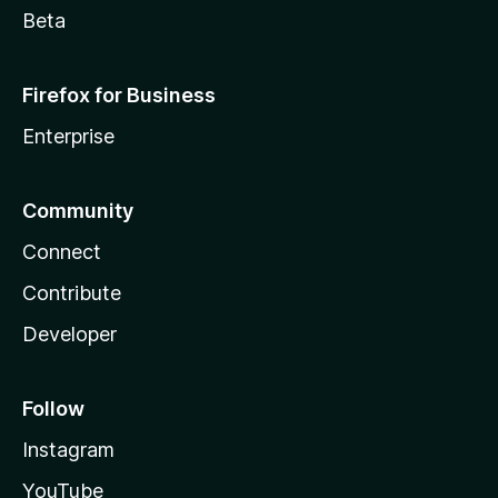
Beta
Firefox for Business
Enterprise
Community
Connect
Contribute
Developer
Follow
Instagram
YouTube