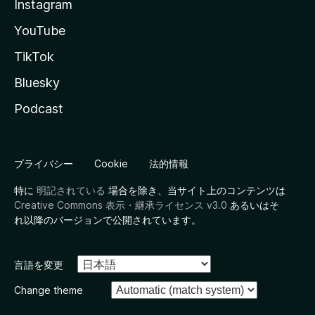
Instagram
YouTube
TikTok
Bluesky
Podcast
プライバシー
Cookie
法的情報
特に
明記されている
場合を除き、当サイト上のコンテンツは
Creative Commons 表示・継承ライセンス v3.0
あるいはそ
れ以降のバージョンで公開されています。
言語を変更
Change theme