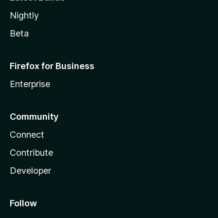
Nightly
Beta
Firefox for Business
Enterprise
Community
Connect
Contribute
Developer
Follow