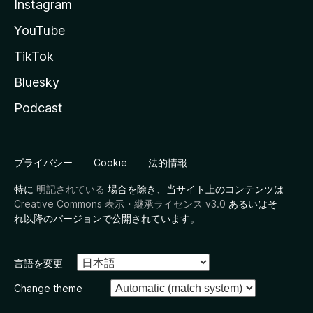
Instagram
YouTube
TikTok
Bluesky
Podcast
プライバシー
Cookie
法的情報
特に
明記されている
場合を除き、当サイト上のコンテンツは
Creative Commons 表示・継承ライセンス v3.0
あるいはそ
れ以降のバージョンで公開されています。
言語を変更
Change theme